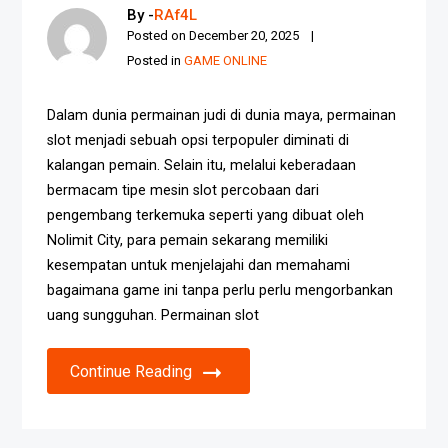
By -
RAf4L
Posted on
December 20, 2025
Posted in
GAME ONLINE
Dalam dunia permainan judi di dunia maya, permainan
slot menjadi sebuah opsi terpopuler diminati di
kalangan pemain. Selain itu, melalui keberadaan
bermacam tipe mesin slot percobaan dari
pengembang terkemuka seperti yang dibuat oleh
Nolimit City, para pemain sekarang memiliki
kesempatan untuk menjelajahi dan memahami
bagaimana game ini tanpa perlu perlu mengorbankan
uang sungguhan. Permainan slot
Continue Reading