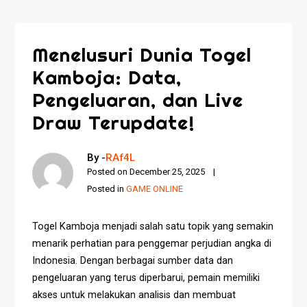
Menelusuri Dunia Togel
Kamboja: Data,
Pengeluaran, dan Live
Draw Terupdate!
By -
RAf4L
Posted on
December 25, 2025
Posted in
GAME ONLINE
Togel Kamboja menjadi salah satu topik yang semakin
menarik perhatian para penggemar perjudian angka di
Indonesia. Dengan berbagai sumber data dan
pengeluaran yang terus diperbarui, pemain memiliki
akses untuk melakukan analisis dan membuat