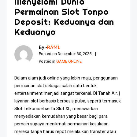
Menyelami Dunia
Permainan Slot Tanpa
Deposit: Keduanya dan
Keduanya
By -
RAf4L
Posted on
December 30, 2025
Posted in
GAME ONLINE
Dalam alam judi online yang lebih maju, penggunaan
permainan slot sebagai salah satu bentuk
entertainment menjadi sangat terkenal. Di Tanah Air, j
layanan slot berbasis berbasis pulsa, seperti termasuk
Slot Telkomsel serta Slot XL, menawarkan
menyediakan kemudahan yang besar bagi para
pemain supaya menikmati permainan kesukaan
mereka tanpa harus repot melakukan transfer atau