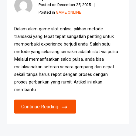
Posted on
December 25, 2025
Posted in
GAME ONLINE
Dalam alam game slot online, pilihan metode
transaksi yang tepat tepat sangatlah penting untuk
memperbaiki experience berjudi anda. Salah satu
metode yang sekarang semakin adalah slot via pulsa.
Melalui memanfaatkan saldo pulsa, anda bisa
melaksanakan setoran secara gampang dan cepat
sekali tanpa harus repot dengan proses dengan
proses perbankan yang rumit. Artikel ini akan
membantu
Continue Reading