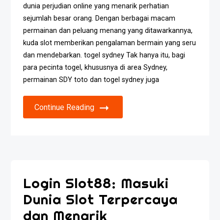
dunia perjudian online yang menarik perhatian
sejumlah besar orang. Dengan berbagai macam
permainan dan peluang menang yang ditawarkannya,
kuda slot memberikan pengalaman bermain yang seru
dan mendebarkan. togel sydney Tak hanya itu, bagi
para pecinta togel, khususnya di area Sydney,
permainan SDY toto dan togel sydney juga
Continue Reading
Login Slot88: Masuki
Dunia Slot Terpercaya
dan Menarik