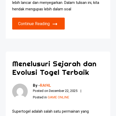
lebih lancar dan menyegarkan. Dalam tulisan ini, kita
hendak mengupas lebih dalam soal
Continue Reading
Menelusuri Sejarah dan
Evolusi Togel Terbaik
By -
RAf4L
Posted on
December 22, 2025
Posted in
GAME ONLINE
Supertogel adalah salah satu permainan yang