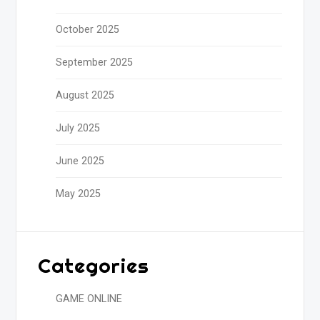
October 2025
September 2025
August 2025
July 2025
June 2025
May 2025
Categories
GAME ONLINE