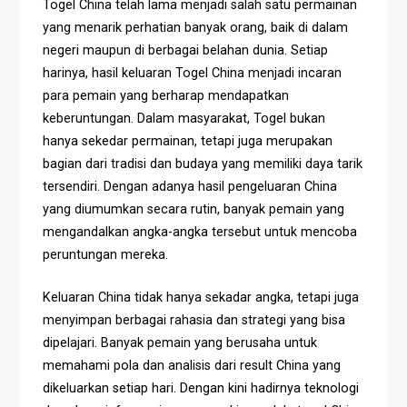
Togel China telah lama menjadi salah satu permainan
yang menarik perhatian banyak orang, baik di dalam
negeri maupun di berbagai belahan dunia. Setiap
harinya, hasil keluaran Togel China menjadi incaran
para pemain yang berharap mendapatkan
keberuntungan. Dalam masyarakat, Togel bukan
hanya sekedar permainan, tetapi juga merupakan
bagian dari tradisi dan budaya yang memiliki daya tarik
tersendiri. Dengan adanya hasil pengeluaran China
yang diumumkan secara rutin, banyak pemain yang
mengandalkan angka-angka tersebut untuk mencoba
peruntungan mereka.
Keluaran China tidak hanya sekadar angka, tetapi juga
menyimpan berbagai rahasia dan strategi yang bisa
dipelajari. Banyak pemain yang berusaha untuk
memahami pola dan analisis dari result China yang
dikeluarkan setiap hari. Dengan kini hadirnya teknologi