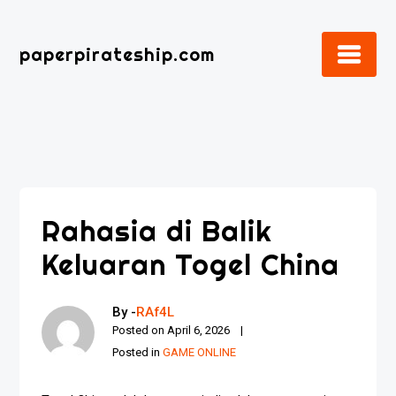
Skip
to
paperpirateship.com
content
Rahasia di Balik
Keluaran Togel China
By -
RAf4L
Posted on
April 6, 2026
Posted in
GAME ONLINE