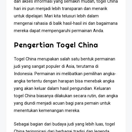
dan akses informasi yang semakin mudah, togel China
hari ini pun menjadi lebih transparan dan menarik
untuk dipelajari. Mari kita telusuri lebih dalam
mengenai rahasia di balik hasil-hasil ini dan bagaimana
mereka dapat mempengaruhi permainan Anda.
Pengertian Togel China
Togel China merupakan salah satu bentuk permainan
judi yang sangat populer di Asia, terutama di
Indonesia. Permainan ini melibatkan pemilihan angka-
angka tertentu dengan harapan bisa menebak angka
yang akan keluar dalam hasil pengundian. Keluaran
togel China biasanya dilakukan secara rutin, dan angka
yang diundi menjadi acuan bagi para pemain untuk
menentukan kemenangan mereka.
Sebagai bagian dari budaya judi yang lebih luas, togel
China terinspirasi dari berbagai tradisi dan legenda.