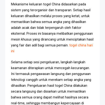
Mekanisme keluaran togel China didasarkan pada
sistem yang terorganisir dan transparan. Setiap hasil
keluaran dihasilkan melalui proses yang ketat, untuk
memastikan bahwa semua angka yang dihasilkan
adalah acak dan tidak terpengaruh oleh faktor
eksternal. Proses ini biasanya melibatkan penggunaan
mesin khusus yang dirancang untuk menciptakan hasil
yang fair dan adil bagi semua pemain.
togel china hari
ini
Selama setiap sesi pengeluaran, langkah-langkah
keamanan diterapkan untuk mencegah kecurangan.
Ini termasuk pengawasan langsung dan penggunaan
teknologi canggih untuk merekam setiap angka yang
dihasilkan. Pengeluaran hasil togel China dilakukan
secara langsung dan disiarkan untuk memastikan
bahwa semua orang dapat melihat hasilnya secara
real-time, sehingga membangun kepercayaan di