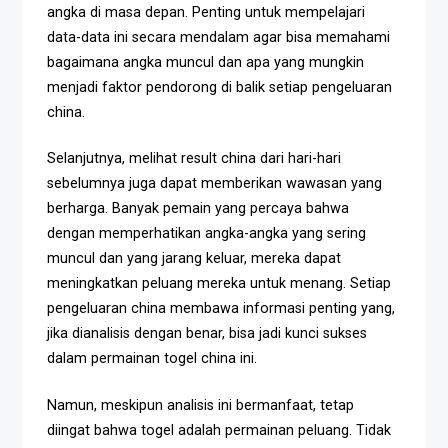
angka di masa depan. Penting untuk mempelajari
data-data ini secara mendalam agar bisa memahami
bagaimana angka muncul dan apa yang mungkin
menjadi faktor pendorong di balik setiap pengeluaran
china.
Selanjutnya, melihat result china dari hari-hari
sebelumnya juga dapat memberikan wawasan yang
berharga. Banyak pemain yang percaya bahwa
dengan memperhatikan angka-angka yang sering
muncul dan yang jarang keluar, mereka dapat
meningkatkan peluang mereka untuk menang. Setiap
pengeluaran china membawa informasi penting yang,
jika dianalisis dengan benar, bisa jadi kunci sukses
dalam permainan togel china ini.
Namun, meskipun analisis ini bermanfaat, tetap
diingat bahwa togel adalah permainan peluang. Tidak