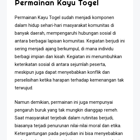
Permainan Kayu Togel
Permainan Kayu Togel sudah menjadi komponen
dalam hidup sehari-hari masyarakat komunitas di
banyak daerah, mempengaruhi hubungan sosial di
antara berbagai lapisan komunitas. Kegiatan berjudi ini
sering menjadi ajang berkumpul, di mana individu
berbagi impian dan kisah. Kegiatan ini menumbuhkan
keterikatan sosial di antara sejumlah peserta,
meskipun juga dapat menyebabkan konflik dan
perselisihan ketika harapan terhadap kemenangan tak
terwujud.
Namun demikian, permainan ini juga mempunyai
pengaruh buruk yang tak mungkin dianggap remeh.
Saat masyarakat terjebak dalam rutinitas berjudi,
biasanya terjadi penurunan nilai-nilai moral dan etika.
Ketergantungan pada perjudian ini bisa menyebabkan