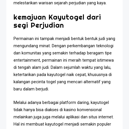
melestarikan warisan sejarah perjudian yang kaya.
kemajuan Kayutogel dari
segi Perjudian
Permainan ini tampak menjadi bentuk bentuk judi yang
mengundang minat. Dengan perkembangan teknologi
dan komunitas yang semakin terhadap beragam tipe
entertainment, permainan ini meraih tempat istimewa
di tengah alam judi. Dalam sejumlah waktu yang lalu,
ketertarikan pada kayutogel naik cepat, khususnya di
kalangan pecinta togel yang mencari alternatif yang
baru dalam berjudi.
Melalui adanya berbagai platform daring, kayutogel
tidak hanya bisa diakses di kasino konvensional
melainkan juga juga melalui aplikasi dan situs internet.
Hal ini membuat kayutogel menjadi semakin populer