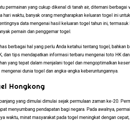
u permainan yang cukup dikenal di tanah air, ditemani berbagai v
da hari waktu, banyak orang mengharapkan keluaran togel ini unt
ingnya data mengenai hasil keluaran togel tahun ini, termasuk 
banyak pemain dan penggemar togel.
bahas berbagai hal yang perlu Anda ketahui tentang togel, bahkan
HK, dan tips mendapatkan informasi terbaru mengenai toto HK da
ihan yang tepat dalam menjalani togel dan mengoptimalkan kes
mengenai dunia togel dan angka-angka keberuntungannya.
gel Hongkong
panjang yang dimulai dimulai sejak permulaan zaman ke-20. Perm
apat menyumbang pendapatan bagi negara. Pada awalnya, permain
annya waktu, minat masyarakat pada togel meningkat dengan cepat