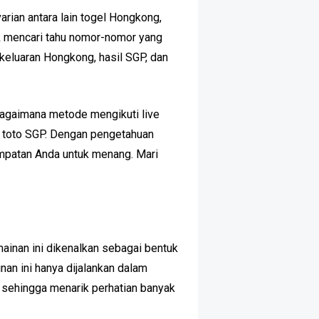
arian antara lain togel Hongkong,
uk mencari tahu nomor-nomor yang
keluaran Hongkong, hasil SGP, dan
 bagaimana metode mengikuti live
n toto SGP. Dengan pengetahuan
empatan Anda untuk menang. Mari
ainan ini dikenalkan sebagai bentuk
an ini hanya dijalankan dalam
, sehingga menarik perhatian banyak