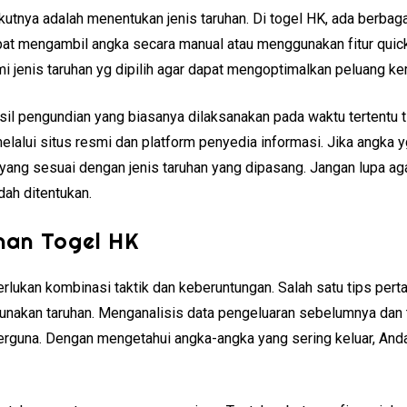
utnya adalah menentukan jenis taruhan. Di togel HK, ada berbagai 
pat mengambil angka secara manual atau menggunakan fitur quic
i jenis taruhan yg dipilih agar dapat mengoptimalkan peluang k
il pengundian yang biasanya dilaksanakan pada waktu tertentu t
elalui situs resmi dan platform penyedia informasi. Jika angka yg
ang sesuai dengan jenis taruhan yang dipasang. Jangan lupa aga
dah ditentukan.
nan Togel HK
kan kombinasi taktik dan keberuntungan. Salah satu tips pertam
akan taruhan. Menganalisis data pengeluaran sebelumnya dan tr
erguna. Dengan mengetahui angka-angka yang sering keluar, An