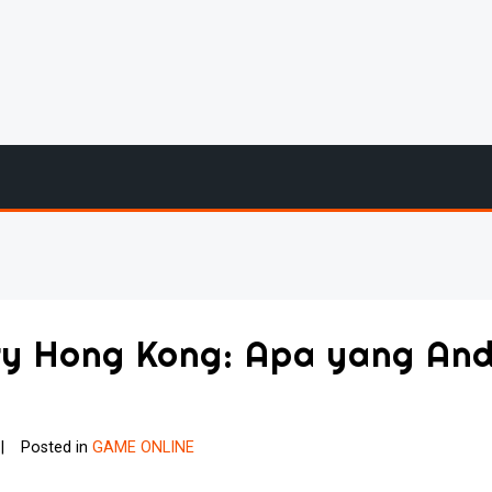
ry Hong Kong: Apa yang An
Posted in
GAME ONLINE