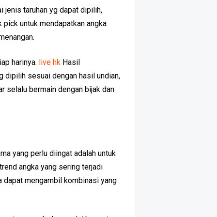
jenis taruhan yg dapat dipilih,
k pick untuk mendapatkan angka
emenangan.
iap harinya.
live hk
Hasil
 dipilih sesuai dengan hasil undian,
r selalu bermain dengan bijak dan
a yang perlu diingat adalah untuk
end angka yang sering terjadi
da dapat mengambil kombinasi yang