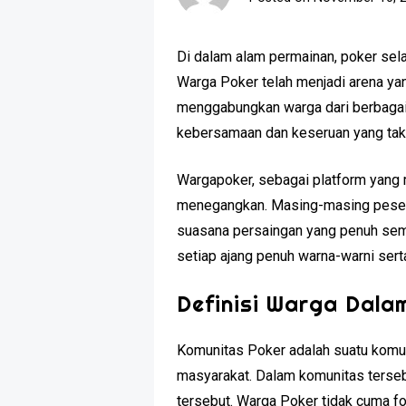
Di dalam alam permainan, poker sela
Warga Poker telah menjadi arena yan
menggabungkan warga dari berbagai 
kebersamaan dan keseruan yang tak 
Wargapoker, sebagai platform yang
menegangkan. Masing-masing pesert
suasana persaingan yang penuh sema
setiap ajang penuh warna-warni serta
Definisi Warga Dala
Komunitas Poker adalah suatu komun
masyarakat. Dalam komunitas terseb
tersebut. Warga Poker tidak cuma f