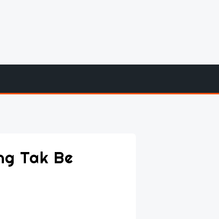
ng Tak Be