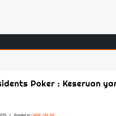
idents Poker : Keseruan ya
2025
Posted in
GAME ONLINE