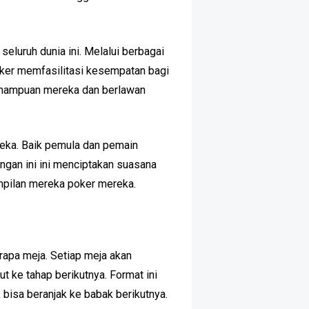
seluruh dunia ini. Melalui berbagai
oker memfasilitasi kesempatan bagi
kemampuan mereka dan berlawan
eka. Baik pemula dan pemain
ngan ini ini menciptakan suasana
ampilan mereka poker mereka.
apa meja. Setiap meja akan
t ke tahap berikutnya. Format ini
bisa beranjak ke babak berikutnya.