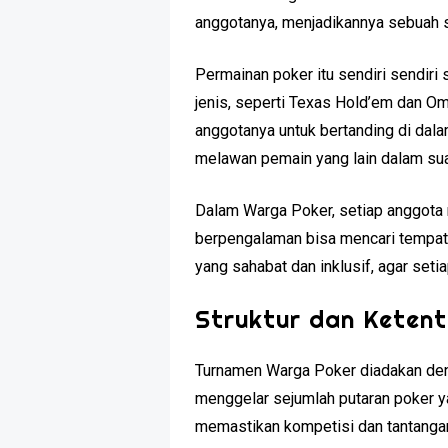
anggotanya, menjadikannya sebuah s
Permainan poker itu sendiri sendiri 
jenis, seperti Texas Hold’em dan O
anggotanya untuk bertanding di da
melawan pemain yang lain dalam sua
Dalam Warga Poker, setiap anggota
berpengalaman bisa mencari tempat 
yang sahabat dan inklusif, agar se
Struktur dan Keten
Turnamen Warga Poker diadakan deng
menggelar sejumlah putaran poker ya
memastikan kompetisi dan tantangan