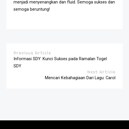
menjadi menyenangkan dan fluid. Semoga sukses dan
semoga beruntung!
Previous Article
Informasi SDY: Kunci Sukses pada Ramalan Togel
SDY
Next Article
Mencari Kebahagiaan Dari Lagu: Carol