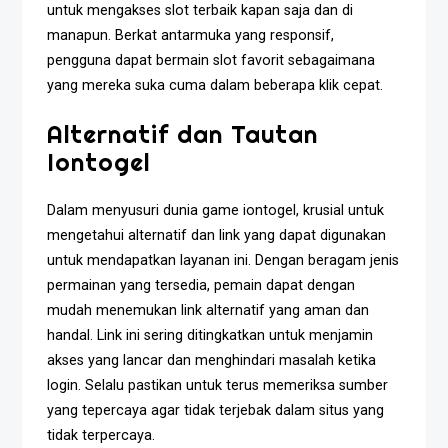
untuk mengakses slot terbaik kapan saja dan di
manapun. Berkat antarmuka yang responsif,
pengguna dapat bermain slot favorit sebagaimana
yang mereka suka cuma dalam beberapa klik cepat.
Alternatif dan Tautan
Iontogel
Dalam menyusuri dunia game iontogel, krusial untuk
mengetahui alternatif dan link yang dapat digunakan
untuk mendapatkan layanan ini. Dengan beragam jenis
permainan yang tersedia, pemain dapat dengan
mudah menemukan link alternatif yang aman dan
handal. Link ini sering ditingkatkan untuk menjamin
akses yang lancar dan menghindari masalah ketika
login. Selalu pastikan untuk terus memeriksa sumber
yang tepercaya agar tidak terjebak dalam situs yang
tidak terpercaya.