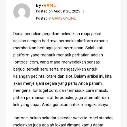
By -
RAf4L
Posted on
August 28, 2025
Posted in
GAME ONLINE
Dunia perjudian perjudian online kian maju pesat
sejalan dengan hadirnya beraneka platform dimana
memberikan berbagai jenis permainan. Salah satu
platform yang menarik menarik perhatian adalah
Iontogel.com, yang mana menyediakan sensasi
berjudi terbaik seru serta mengasyikkan untuk
kalangan pecinta lotere dan slot. Dalam artikel ini, kita
akan menjelajahi segala yang perlu Anda pahami
mengenai Iontogel.com, dan termasuk cara masuk,
pilihan permainan slot terpopuler, juga alternatif dan
link yang dapat Anda gunakan untuk mengaksesnya.
Iontogel bukan sekedar sekedar website togel standar,
melainkan juga adalah lokasi dimana kamu dapat