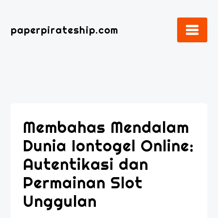
Skip
to
paperpirateship.com
content
Membahas Mendalam
Dunia Iontogel Online:
Autentikasi dan
Permainan Slot
Unggulan