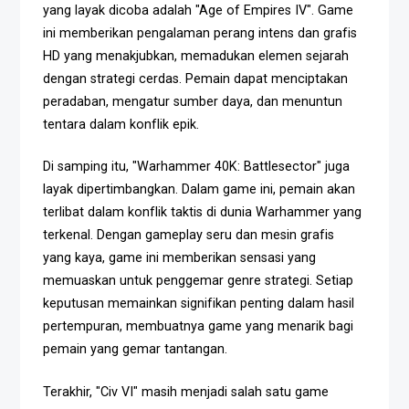
yang layak dicoba adalah "Age of Empires IV". Game
ini memberikan pengalaman perang intens dan grafis
HD yang menakjubkan, memadukan elemen sejarah
dengan strategi cerdas. Pemain dapat menciptakan
peradaban, mengatur sumber daya, dan menuntun
tentara dalam konflik epik.
Di samping itu, "Warhammer 40K: Battlesector" juga
layak dipertimbangkan. Dalam game ini, pemain akan
terlibat dalam konflik taktis di dunia Warhammer yang
terkenal. Dengan gameplay seru dan mesin grafis
yang kaya, game ini memberikan sensasi yang
memuaskan untuk penggemar genre strategi. Setiap
keputusan memainkan signifikan penting dalam hasil
pertempuran, membuatnya game yang menarik bagi
pemain yang gemar tantangan.
Terakhir, "Civ VI" masih menjadi salah satu game