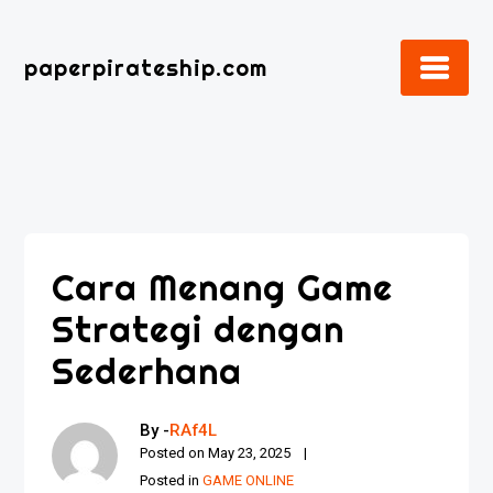
Skip
to
paperpirateship.com
content
Cara Menang Game
Strategi dengan
Sederhana
By -
RAf4L
Posted on
May 23, 2025
Posted in
GAME ONLINE